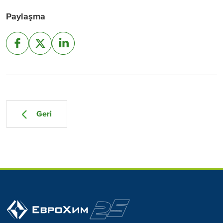
Paylaşma
Geri